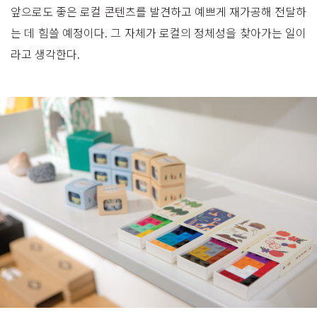
앞으로도 좋은 로컬 콘텐츠를 발견하고 예쁘게 재가공해 전달하
는 데 힘쓸 예정이다. 그 자체가 로컬의 정체성을 찾아가는 일이
라고 생각한다.