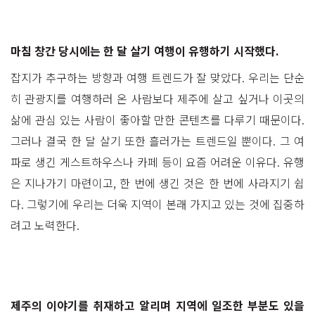
마침 창간 당시에는 한 달 살기 여행이 유행하기 시작했다.
잡지가 추구하는 방향과 여행 트렌드가 잘 맞았다. 우리는 단순
히 관광지를 여행하러 온 사람보다 제주에 살고 싶거나 이곳의
삶에 관심 있는 사람이 좋아할 만한 콘텐츠를 다루기 때문이다.
그러나 결국 한 달 살기 또한 흘러가는 트렌드일 뿐이다. 그 여
파로 생긴 게스트하우스나 카페 등이 요즘 어려운 이유다. 유행
은 지나가기 마련이고, 한 번에 생긴 것은 한 번에 사라지기 쉽
다. 그렇기에 우리는 더욱 지역이 본래 가지고 있는 것에 집중하
려고 노력한다.
제주의 이야기를 취재하고 알리며 지역에 일조한 부분도 있을