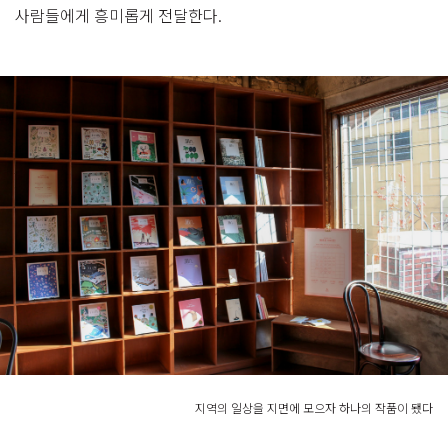
사람들에게 흥미롭게 전달한다.
지역의 일상을 지면에 모으자 하나의 작품이 됐다