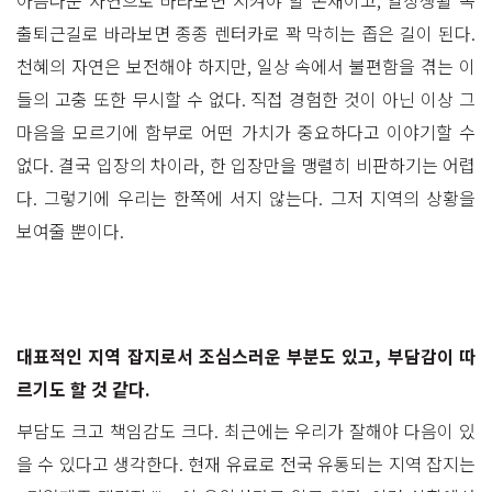
출퇴근길로 바라보면 종종 렌터카로 꽉 막히는 좁은 길이 된다.
천혜의 자연은 보전해야 하지만, 일상 속에서 불편함을 겪는 이
들의 고충 또한 무시할 수 없다. 직접 경험한 것이 아닌 이상 그
마음을 모르기에 함부로 어떤 가치가 중요하다고 이야기할 수
없다. 결국 입장의 차이라, 한 입장만을 맹렬히 비판하기는 어렵
다. 그렇기에 우리는 한쪽에 서지 않는다. 그저 지역의 상황을
보여줄 뿐이다.
대표적인 지역 잡지로서 조심스러운 부분도 있고, 부담감이 따
르기도 할 것 같다.
부담도 크고 책임감도 크다. 최근에는 우리가 잘해야 다음이 있
을 수 있다고 생각한다. 현재 유료로 전국 유통되는 지역 잡지는