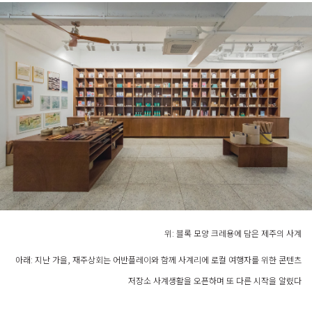
위: 블록 모양 크레용에 담은 제주의 사계
아래: 지난 가을, 재주상회는 어반플레이와 함께 사계리에 로컬 여행자를
위한 콘텐츠
저장소 사계생활을 오픈하며 또 다른 시작을 알렸다