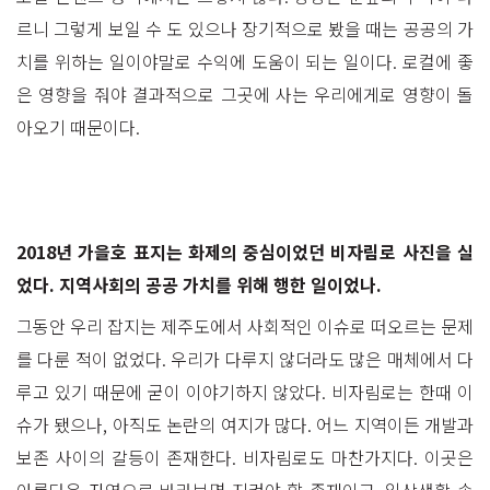
르니 그렇게 보일 수 도 있으나 장기적으로 봤을 때는 공공의 가
치를 위하는 일이야말로 수익에 도움이 되는 일이다. 로컬에 좋
은 영향을 줘야 결과적으로 그곳에 사는 우리에게로 영향이 돌
아오기 때문이다.
2018년 가을호 표지는 화제의 중심이었던 비자림로 사진을 실
었다. 지역사회의 공공 가치를 위해 행한 일이었나.
그동안 우리 잡지는 제주도에서 사회적인 이슈로 떠오르는 문제
를 다룬 적이 없었다. 우리가 다루지 않더라도 많은 매체에서 다
루고 있기 때문에 굳이 이야기하지 않았다. 비자림로는 한때 이
슈가 됐으나, 아직도 논란의 여지가 많다. 어느 지역이든 개발과
보존 사이의 갈등이 존재한다. 비자림로도 마찬가지다. 이곳은
아름다운 자연으로 바라보면 지켜야 할 존재이고, 일상생활 속