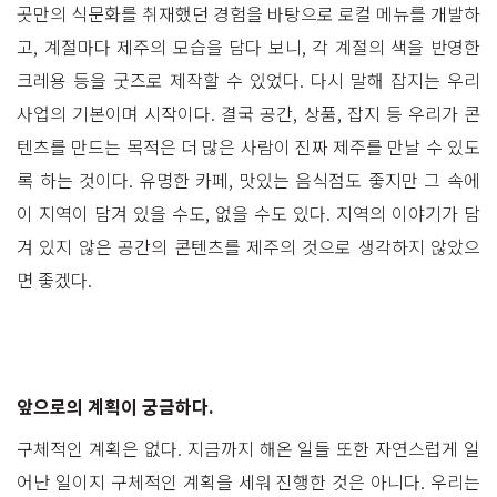
곳만의 식문화를 취재했던 경험을 바탕으로 로컬 메뉴를 개발하
고, 계절마다 제주의 모습을 담다 보니, 각 계절의 색을 반영한
크레용 등을 굿즈로 제작할 수 있었다. 다시 말해 잡지는 우리
사업의 기본이며 시작이다. 결국 공간, 상품, 잡지 등 우리가 콘
텐츠를 만드는 목적은 더 많은 사람이 진짜 제주를 만날 수 있도
록 하는 것이다. 유명한 카페, 맛있는 음식점도 좋지만 그 속에
이 지역이 담겨 있을 수도, 없을 수도 있다. 지역의 이야기가 담
겨 있지 않은 공간의 콘텐츠를 제주의 것으로 생각하지 않았으
면 좋겠다.
앞으로의 계획이 궁금하다.
구체적인 계획은 없다. 지금까지 해온 일들 또한 자연스럽게 일
어난 일이지 구체적인 계획을 세워 진행한 것은 아니다. 우리는