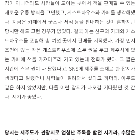
점이 아니더라도 사람들이 모이는 곳에서 책을 판매할 수 있는
새로운 유통 방식을 고민했고, 게스트하우스와 카페를 생각해냈
다. 지금은 카페에서 굿즈나 서적 등을 판매하는 것이 흔하지만
당시만 해도 그런 경우가 없었다. 결국 아는 친구의 카페와 게스
트하우스를 포함해 총 여섯 곳에서 판매를 시작했다. 가장 먼저
조천에 있는 작은 게스트하우스에 스무 권을 두고 제주시에 있
는 카페에 책을 가져다주러 가고 있는데 전화가 왔다. 그 짧은
시간에 스무 권이 다 팔렸다고. SNS에 제주를 소재로 한 잡지가
생겼다고 알렸더니 사람들이 달려와서 샀다고 하더라. 아무도
말은 하지 않았지만, 다들 이런 잡지가 나오길 기다렸던 것 같
다. 시기가 좋았다.
당시는 제주도가 관광지로 엄청난 주목을 받던 시기라, 수많은