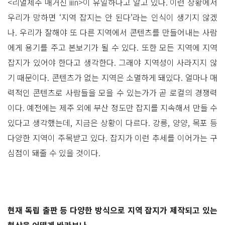
<리얼제주 매거진 iiin>이 유일하다고 알고 있다. 이런 상황에서
우리가 망하면 ‘지역 잡지는 안 된다’라는 인식이 생기지 않겠
나. 우리가 잘해야 또 다른 지역에서 콘텐츠를 만들어내는 사람
에게 용기를 주고 본보기가 될 수 있다. 또한 모든 지역에 지역
잡지가 있어야 한다고 생각한다. 그래야 지역성이 사라지지 않
기 때문이다. 콘텐츠가 없는 지역은 소멸하게 돼있다. 얼마나 매
력적인 콘텐츠로 사람들을 모을 수 있는가가 곧 로컬의 경쟁력
이다. 예전에는 제주 외에 부산 정도만 잡지를 지속해서 만들 수
있다고 생각했는데, 지금은 상황이 다르다. 강릉, 양양, 목포 등
다양한 지역이 주목받고 있다. 잡지가 이런 추세를 이어가는 구
심점이 돼줄 수 있을 것이다.
현재 독립 출판 등 다양한 방식으로 지역 잡지가 제작되고 있는
현상을 어떻게 바라보나.