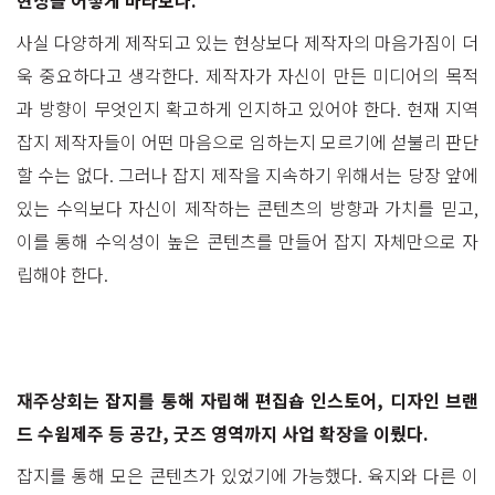
사실 다양하게 제작되고 있는 현상보다 제작자의 마음가짐이 더
욱 중요하다고 생각한다. 제작자가 자신이 만든 미디어의 목적
과 방향이 무엇인지 확고하게 인지하고 있어야 한다. 현재 지역
잡지 제작자들이 어떤 마음으로 임하는지 모르기에 섣불리 판단
할 수는 없다. 그러나 잡지 제작을 지속하기 위해서는 당장 앞에
있는 수익보다 자신이 제작하는 콘텐츠의 방향과 가치를 믿고,
이를 통해 수익성이 높은 콘텐츠를 만들어 잡지 자체만으로 자
립해야 한다.
재주상회는 잡지를 통해 자립해 편집숍 인스토어, 디자인 브랜
드 수윔제주 등 공간, 굿즈 영역까지 사업 확장을 이뤘다.
잡지를 통해 모은 콘텐츠가 있었기에 가능했다. 육지와 다른 이