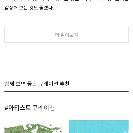
감상해 보는 것도 좋겠다.
더 알아보기
함께 보면 좋은 큐레이션
추천
#아티스트
큐레이션