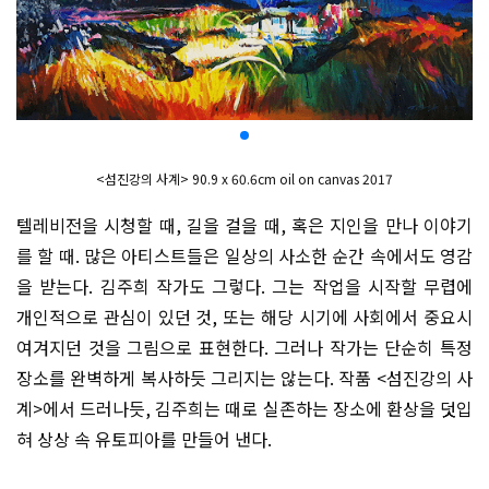
<섬진강의 사계> 90.9 x 60.6cm oil on canvas 2017
텔레비전을 시청할 때, 길을 걸을 때, 혹은 지인을 만나 이야기
를 할 때. 많은 아티스트들은 일상의 사소한 순간 속에서도 영감
을 받는다. 김주희 작가도 그렇다. 그는 작업을 시작할 무렵에
개인적으로 관심이 있던 것, 또는 해당 시기에 사회에서 중요시
여겨지던 것을 그림으로 표현한다. 그러나 작가는 단순히 특정
장소를 완벽하게 복사하듯 그리지는 않는다. 작품 <섬진강의 사
계>에서 드러나듯, 김주희는 때로 실존하는 장소에 환상을 덧입
혀 상상 속 유토피아를 만들어 낸다.