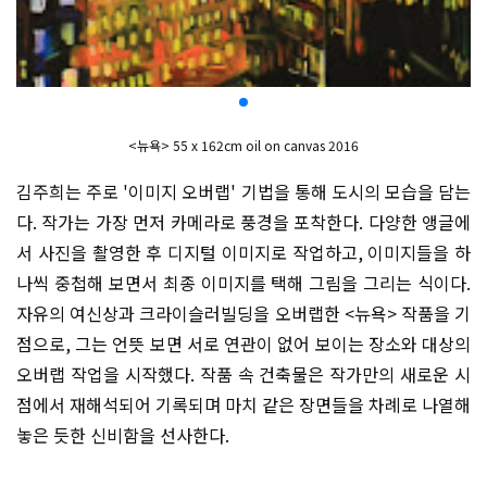
<뉴욕> 55 x 162cm oil on canvas 2016
김주희는 주로 '이미지 오버랩' 기법을 통해 도시의 모습을 담는
다. 작가는 가장 먼저 카메라로 풍경을 포착한다. 다양한 앵글에
서 사진을 촬영한 후 디지털 이미지로 작업하고, 이미지들을 하
나씩 중첩해 보면서 최종 이미지를 택해 그림을 그리는 식이다.
자유의 여신상과 크라이슬러빌딩을 오버랩한 <뉴욕> 작품을 기
점으로, 그는 언뜻 보면 서로 연관이 없어 보이는 장소와 대상의
오버랩 작업을 시작했다. 작품 속 건축물은 작가만의 새로운 시
점에서 재해석되어 기록되며 마치 같은 장면들을 차례로 나열해
놓은 듯한 신비함을 선사한다.