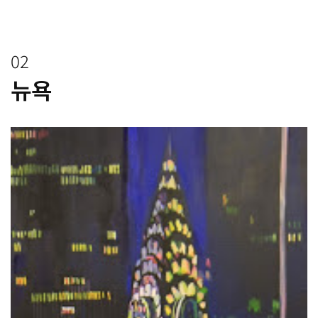
02
뉴욕