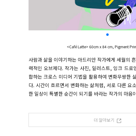
<Café Latte> 60cm x 84 cm, Pigment Prin
사람과 삶을 이야기하는 아드리안 작가에게 세월의 흔
력적인 오브제다. 작가는 사진, 일러스트, 잉크 드로
합하는 크로스 미디어 기법을 활용하여 변화무쌍한 
다. 시간이 흐르면서 변화하는 삶처럼, 서로 다른 요
한 일상이 특별한 순간이 되기를 바라는 작가의 마음이
더 알아보기