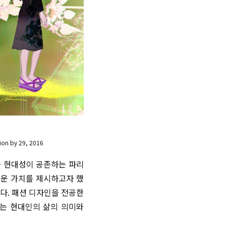
ion by 29, 2016
과 현대성이 공존하는 파리
로운 가치를 제시하고자 했
다. 패션 디자인을 전공한
하는 현대인의 삶의 의미와