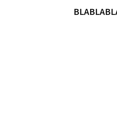
BLABLABL