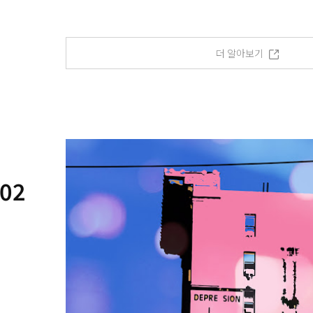
더 알아보기
02