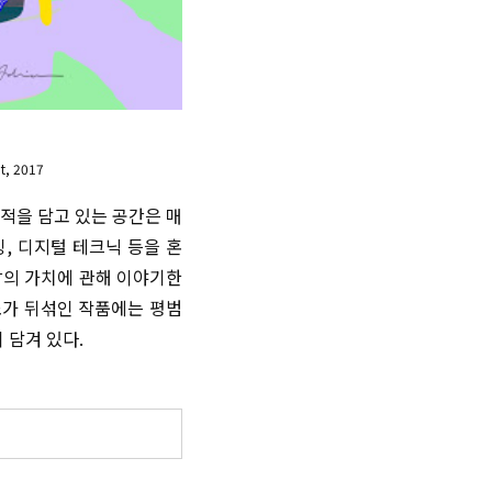
t, 2017
적을 담고 있는 공간은 매
잉, 디지털 테크닉 등을 혼
삶의 가치에 관해 이야기한
소가 뒤섞인 작품에는 평범
 담겨 있다.