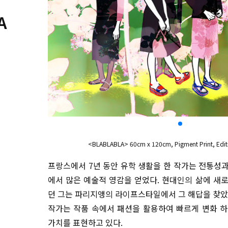
A
<BLABLABLA> 60cm x 120cm, Pigment Print, Edit
프랑스에서 7년 동안 유학 생활을 한 작가는 전통성
에서 많은 예술적 영감을 얻었다. 현대인의 삶에 새
던 그는 파리지앵의 라이프스타일에서 그 해답을 찾았
작가는 작품 속에서 패션을 활용하여 빠르게 변화 
가치를 표현하고 있다.