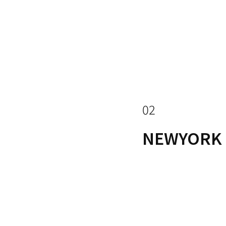
02
NEWYORK 