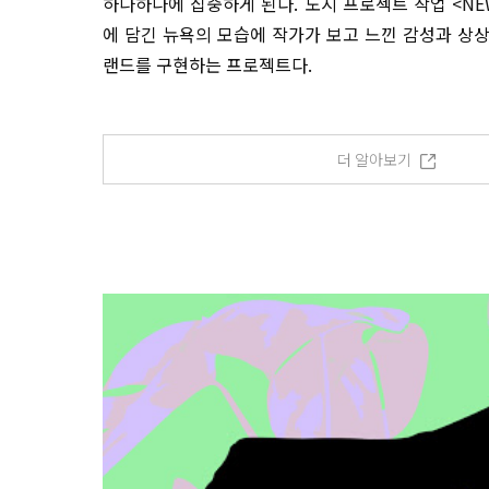
하나하나에 집중하게 된다. 도시 프로젝트 작업 <NE
에 담긴 뉴욕의 모습에 작가가 보고 느낀 감성과 상
랜드를 구현하는 프로젝트다.
더 알아보기